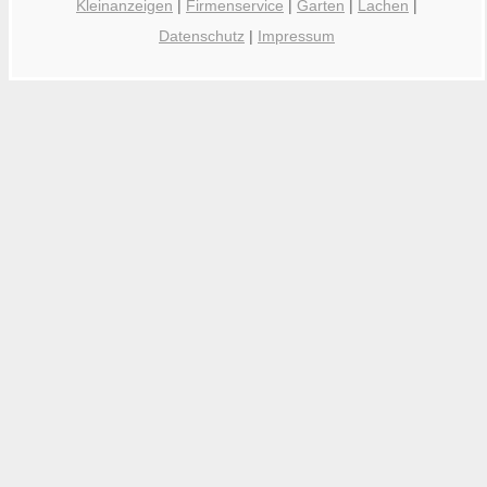
Kleinanzeigen
|
Firmenservice
|
Garten
|
Lachen
|
Datenschutz
|
Impressum