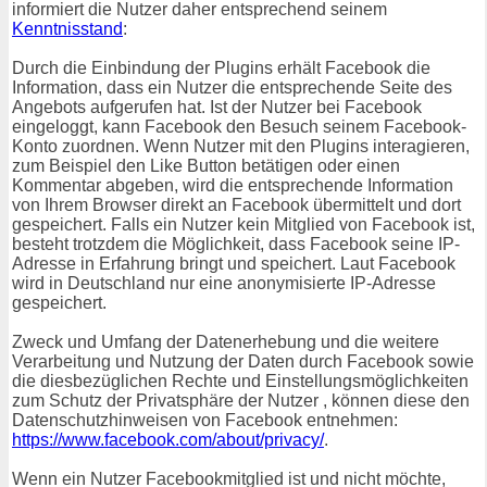
informiert die Nutzer daher entsprechend seinem
Kenntnisstand
:
Durch die Einbindung der Plugins erhält Facebook die
Information, dass ein Nutzer die entsprechende Seite des
Angebots aufgerufen hat. Ist der Nutzer bei Facebook
eingeloggt, kann Facebook den Besuch seinem Facebook-
Konto zuordnen. Wenn Nutzer mit den Plugins interagieren,
zum Beispiel den Like Button betätigen oder einen
Kommentar abgeben, wird die entsprechende Information
von Ihrem Browser direkt an Facebook übermittelt und dort
gespeichert. Falls ein Nutzer kein Mitglied von Facebook ist,
besteht trotzdem die Möglichkeit, dass Facebook seine IP-
Adresse in Erfahrung bringt und speichert. Laut Facebook
wird in Deutschland nur eine anonymisierte IP-Adresse
gespeichert.
Zweck und Umfang der Datenerhebung und die weitere
Verarbeitung und Nutzung der Daten durch Facebook sowie
die diesbezüglichen Rechte und Einstellungsmöglichkeiten
zum Schutz der Privatsphäre der Nutzer , können diese den
Datenschutzhinweisen von Facebook entnehmen:
https://www.facebook.com/about/privacy/
.
Wenn ein Nutzer Facebookmitglied ist und nicht möchte,