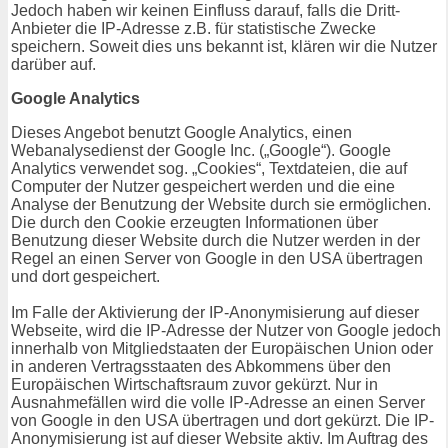
Jedoch haben wir keinen Einfluss darauf, falls die Dritt-
Anbieter die IP-Adresse z.B. für statistische Zwecke
speichern. Soweit dies uns bekannt ist, klären wir die Nutzer
darüber auf.
Google Analytics
Dieses Angebot benutzt Google Analytics, einen
Webanalysedienst der Google Inc. („Google“). Google
Analytics verwendet sog. „Cookies“, Textdateien, die auf
Computer der Nutzer gespeichert werden und die eine
Analyse der Benutzung der Website durch sie ermöglichen.
Die durch den Cookie erzeugten Informationen über
Benutzung dieser Website durch die Nutzer werden in der
Regel an einen Server von Google in den USA übertragen
und dort gespeichert.
Im Falle der Aktivierung der IP-Anonymisierung auf dieser
Webseite, wird die IP-Adresse der Nutzer von Google jedoch
innerhalb von Mitgliedstaaten der Europäischen Union oder
in anderen Vertragsstaaten des Abkommens über den
Europäischen Wirtschaftsraum zuvor gekürzt. Nur in
Ausnahmefällen wird die volle IP-Adresse an einen Server
von Google in den USA übertragen und dort gekürzt. Die IP-
Anonymisierung ist auf dieser Website aktiv. Im Auftrag des