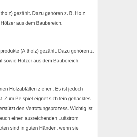
tholz) gezählt. Dazu gehören z. B. Holz
e Hölzer aus dem Baubereich.
produkte (Altholz) gezählt. Dazu gehören z.
il sowie Hölzer aus dem Baubereich.
n Holzabfällen ziehen. Es ist jedoch
t. Zum Beispiel eignet sich fein gehacktes
rstützt den Verrottungsprozess. Wichtig ist
 auch einen ausreichenden Luftstrom
arten sind in guten Händen, wenn sie