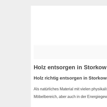
Holz entsorgen in Storkow
Holz richtig entsorgen in Storko
Als natürliches Material mit vielen physi
Möbelbereich, aber auch in der Energiege