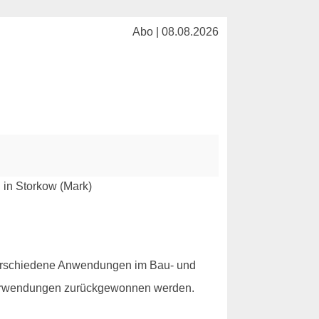
Abo | 08.08.2026
r verschiedene Anwendungen im Bau- und
e Verwendungen zurückgewonnen werden.