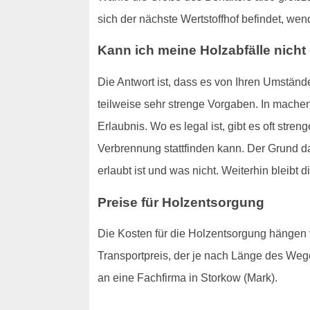
sich der nächste Wertstoffhof befindet, wen
Kann ich meine Holzabfälle nicht
Die Antwort ist, dass es von Ihren Umständ
teilweise sehr strenge Vorgaben. In machen
Erlaubnis. Wo es legal ist, gibt es oft str
Verbrennung stattfinden kann. Der Grund d
erlaubt ist und was nicht. Weiterhin bleibt 
Preise für Holzentsorgung
Die Kosten für die Holzentsorgung hängen
Transportpreis, der je nach Länge des We
an eine Fachfirma in Storkow (Mark).