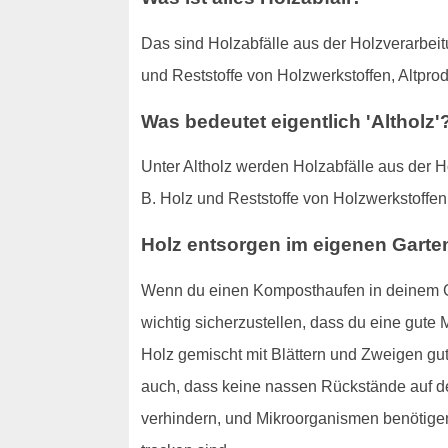
Das sind Holzabfälle aus der Holzverarbeit
und Reststoffe von Holzwerkstoffen, Altpr
Was bedeutet eigentlich 'Altholz'
Unter Altholz werden Holzabfälle aus der H
B. Holz und Reststoffe von Holzwerkstoffe
Holz entsorgen im eigenen Garte
Wenn du einen Komposthaufen in deinem Ga
wichtig sicherzustellen, dass du eine gute
Holz gemischt mit Blättern und Zweigen gut,
auch, dass keine nassen Rückstände auf de
verhindern, und Mikroorganismen benötigen 