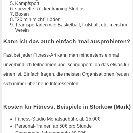
Kampfsport
spezielle Rückentraining Studios
Boxen
"20 min reicht"-Läden
Teamsportarten wie Basketball, Fußball, etc. meist im
Verein
Kann ich das auch einfach 'mal ausprobieren?
Fast bei jeder Fitness-Art kann man mindestens einmal
unverbindlich teilnehmen und 'schnuppern' ob das etwas für
einen ist. Einfach fragen, die meisten Organisationen freuen
sich immer über neue Interessenten!
Kosten für Fitness, Beispiele in Storkow (Mark)
Fitness-Studio Monatsgebühr, ab 15,00€
Personal-Trainer: ab 50€ pro Stunde