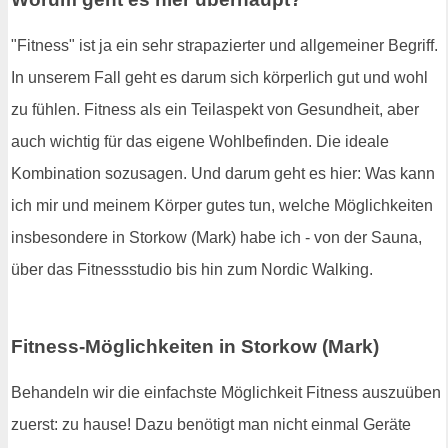
"Fitness" ist ja ein sehr strapazierter und allgemeiner Begriff.
In unserem Fall geht es darum sich körperlich gut und wohl
zu fühlen. Fitness als ein Teilaspekt von Gesundheit, aber
auch wichtig für das eigene Wohlbefinden. Die ideale
Kombination sozusagen. Und darum geht es hier: Was kann
ich mir und meinem Körper gutes tun, welche Möglichkeiten
insbesondere in Storkow (Mark) habe ich - von der Sauna,
über das Fitnessstudio bis hin zum Nordic Walking.
Fitness-Möglichkeiten in Storkow (Mark)
Behandeln wir die einfachste Möglichkeit Fitness auszuüben
zuerst: zu hause! Dazu benötigt man nicht einmal Geräte