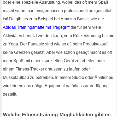
oder eine spezielle Ausrüstung, wobei das oft mehr Spaß
macht wenn man einigermassen professionell ausgestattet
ist! Da gibt es zum Beispiel bei Amazon Basics wie die
Adidas Trainingsmatte mit Tragegriff
die für sehr viele
Aktivitäten benutzt werden kann, vom Rückentraining bis hin
zu Yoga. Der Fantasie sind wie so oft beim Produktekauf
keine Grenzen gesetzt. Aber wie schon gesagt macht es oft
mehr Spaß mit einem speziellen Gerät zu arbeiten oder
einem Fitness-Tracker draussen zu laufen oder
Muskelaufbau zu betreiben. In einem Studio oder Ähnliches
wird einem das nötige Equipment natürlich zur Verfügung
gestellt.
Welche Fitnesstraining-Möglichkeiten gibt es