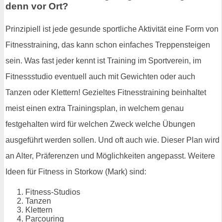
denn vor Ort?
Prinzipiell ist jede gesunde sportliche Aktivität eine Form von
Fitnesstraining, das kann schon einfaches Treppensteigen
sein. Was fast jeder kennt ist Training im Sportverein, im
Fitnessstudio eventuell auch mit Gewichten oder auch
Tanzen oder Klettern! Gezieltes Fitnesstraining beinhaltet
meist einen extra Trainingsplan, in welchem genau
festgehalten wird für welchen Zweck welche Übungen
ausgeführt werden sollen. Und oft auch wie. Dieser Plan wird
an Alter, Präferenzen und Möglichkeiten angepasst. Weitere
Ideen für Fitness in Storkow (Mark) sind:
Fitness-Studios
Tanzen
Klettern
Parcouring